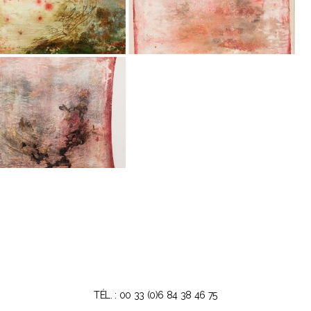
TÉL. : 00 33 (0)6 84 38 46 75