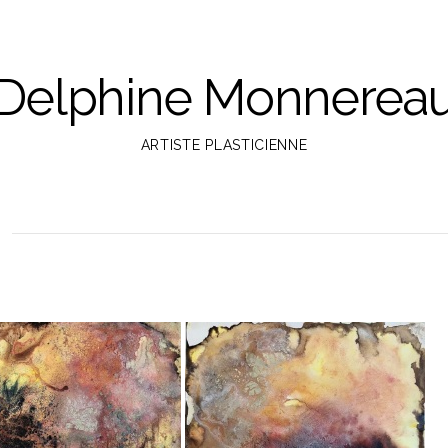
Delphine Monnerea
ARTISTE PLASTICIENNE