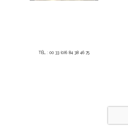
TÉL. : 00 33 (0)6 84 38 46 75