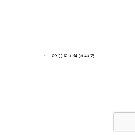
TÉL. : 00 33 (0)6 84 38 46 75