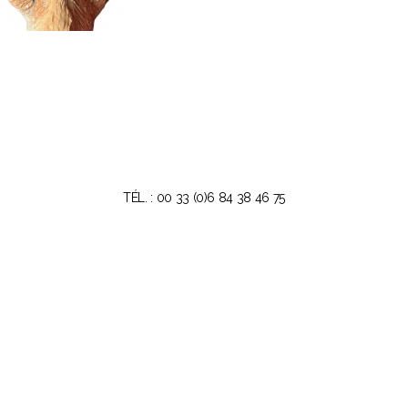
TÉL. : 00 33 (0)6 84 38 46 75